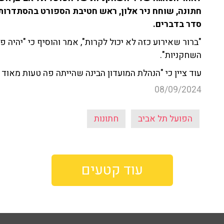
סדר בדברים.
"ברור שאירוע כזה לא יכול לקרות", אמר והוסיף כי "יהיה
השחקניות".
עוד ציין כי "הנהלת המועדון הבינה שהייתה פה טעות מאוד
08/09/2024
הפועל תל אביב
חתונות
עוד קטעים