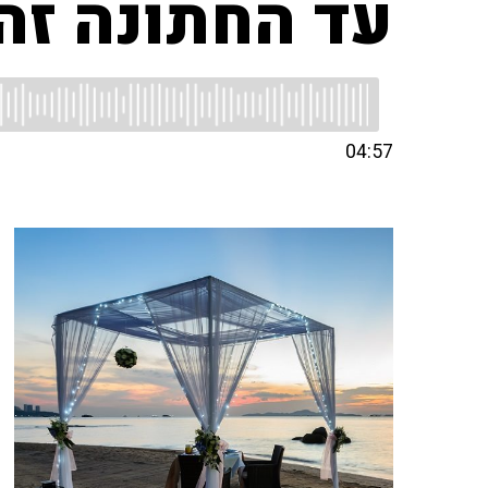
עד החתונה זה 
04:57