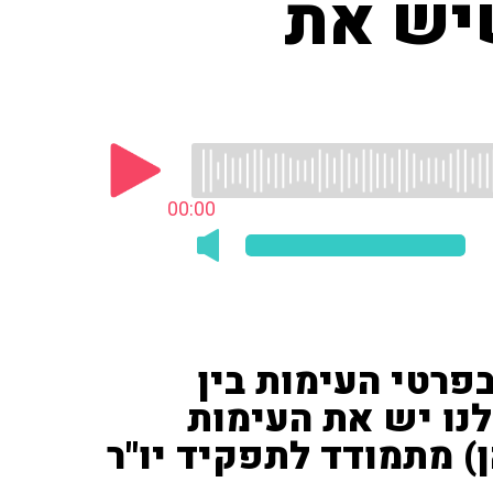
שיש את
00:00
בפרטי העימות בין
נו יש את העימות
ן) מתמודד לתפקיד יו"ר