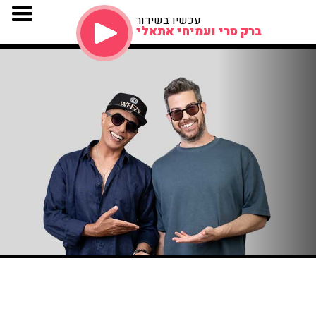
עכשיו בשידור
ברק סרי ועמיחי אתאלי