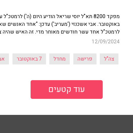
לרמטכ"ל אחד עשר חודשים מאוחר מדי. זה האיש שהיה צר
12/09/2024
צה"ל
פרישה
מחדל
7 באוקטובר
אב
עוד קטעים