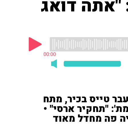
 "אתה דואג
00:00
עבר טייס בכיר, מתח
ת': "תחקיר ארסי" •
יה פה מחדל מאוד