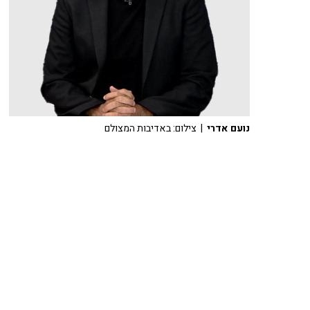
נועם אדרי
| צילום: באדיבות המצולם