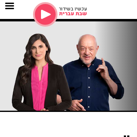
עכשיו בשידור
שבת עברית