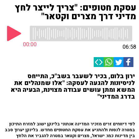
עסקת חטופים: "צריך לייצר לחץ
מדיני דרך מצרים וקטאר"
00:00
06:58
ירון בלום, בכיר לשעבר בשב"כ, התייחס
לניסיונות להגעה לעסקה: "אלו שמנהלים את
המשא ומתן עושים עבודה מצוינת, הבעיה היא
בדרג המדיני"
לפי דיווחים זרים מזכיר המדינה אנתוני בלינקן ישוב למזרח התיכון
במטרה לנסות ולהתניע את עסקת החטופים מחדש. בלינקן יערוך סבב
בין מדינות כמו: ישראל, מצרים וקטאר במטרה להגביר את הלחץ