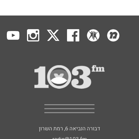
דבורה הנביאה 6, רמת השרון