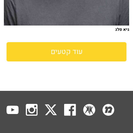
גיא פלג
עוד קטעים