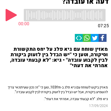
דעה או עובדה?
00:00
07:25
מאזין שוחח עם גיא פלג על יחס התקשורת
וסיקורה, וטען כי "יש הבדל בין לזעוק ביקורת
לבין לקבוע עובדה" • גיא: "לא קבעתי עובדה,
אמרתי את דעתי"
מאזין ביקש לשוחח עם גיא פלג ב-103fm, טען כי "זה נכון שעיתונאי צריך
להשמיע ביקורת, אבל יש הבדל בין לזעוק ביקורת לבין לקבוע עובדה".
גיא פלג: "לא קבעתי עובדה, אמרתי את דעתי".
17/09/2024