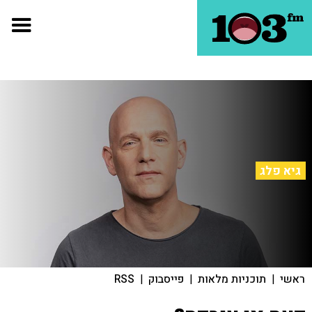
גיא פלג
ראשי
|
תוכניות מלאות
|
פייסבוק
|
RSS