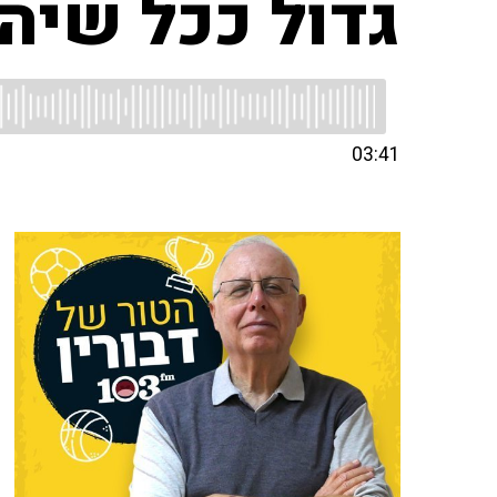
גדול ככל שיהי
03:41