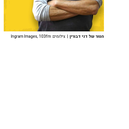
הטור של דני דבורין
| צילומים: Ingram Images, 103fm