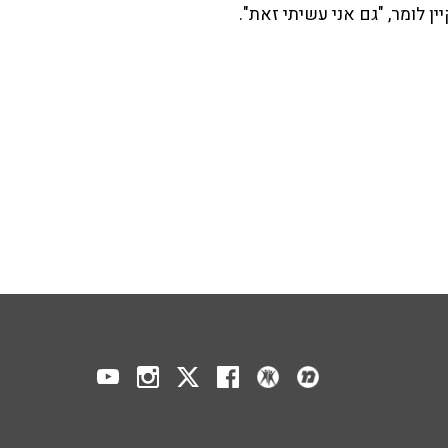
ן לומר, "גם אני עשיתי זאת".