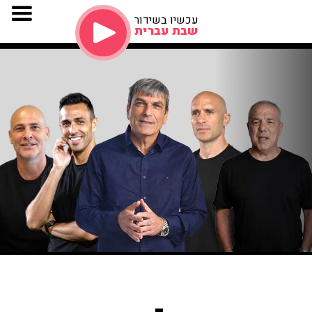
עכשיו בשידור
שבת עברית