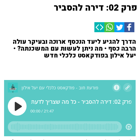
פרק 02: דירה להסביר
הדרך להגיע ליעד הנכסף ארוכה ובעיקר עולה
הרבה כסף • מה ניתן לעשות עם המשכנתה? •
יעל אילון בפודקאסט כלכלי חדש