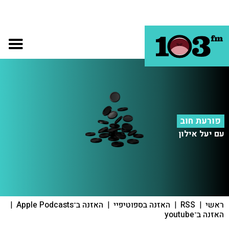
פורעת חוב
עם יעל אילון
ראשי
|
RSS
|
האזנה בספוטיפיי
|
האזנה ב־Apple Podcasts
|
האזנה ב־youtube