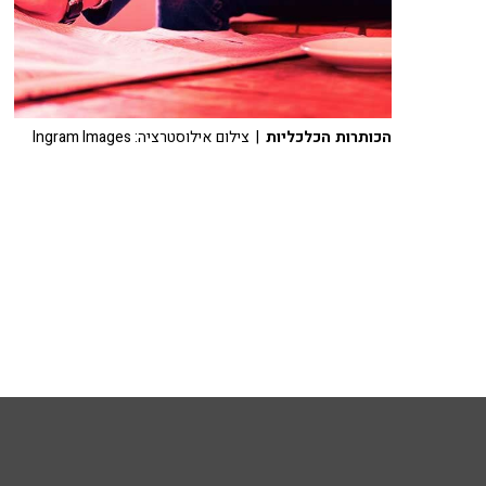
הכותרות הכלכליות
| צילום אילוסטרציה: Ingram Images