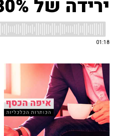
ירידה של 30% במספר המשקיעים בהייטק
01:18