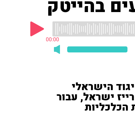
00:00
יגוד הישראלי
ייז ישראל, עבור
 הכלכליות