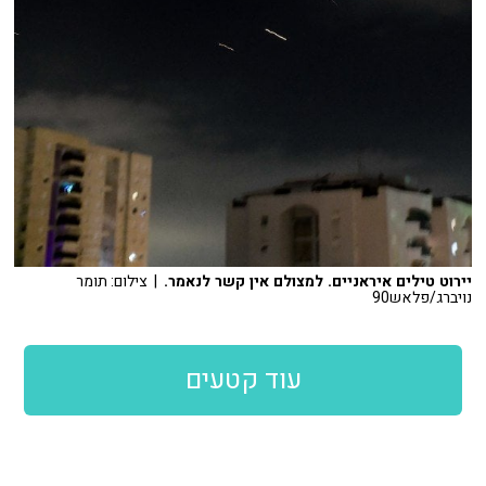
יירוט טילים איראניים. למצולם אין קשר לנאמר.
| צילום: תומר
נויברג/פלאש90
עוד קטעים