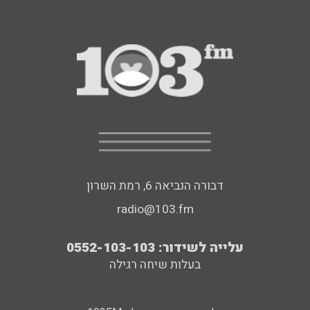
דבורה הנביאה 6, רמת השרון
radio@103.fm
עלייה לשידור: 0552-103-103
בעלות שיחה רגילה