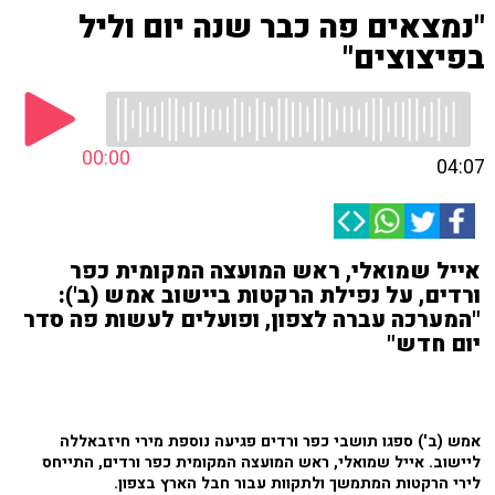
"נמצאים פה כבר שנה יום וליל
בפיצוצים"
00:00
04:07
אייל שמואלי, ראש המועצה המקומית כפר
ורדים, על נפילת הרקטות ביישוב אמש (ב'):
"המערכה עברה לצפון, ופועלים לעשות פה סדר
יום חדש"
אמש (ב') ספגו תושבי כפר ורדים פגיעה נוספת מירי חיזבאללה
ליישוב. אייל שמואלי, ראש המועצה המקומית כפר ורדים, התייחס
לירי הרקטות המתמשך ולתקוות עבור חבל הארץ בצפון.