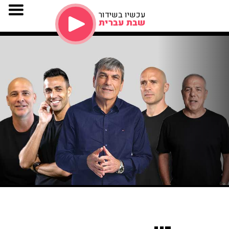
עכשיו בשידור
שבת עברית