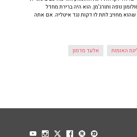
לומון נופה ותורג'מן. הוא היה ברירת מחדל
, שהוא מחויב לתת לו דקות נגד איטליה. אם אתה
יגת האומות
אלעד מדמון