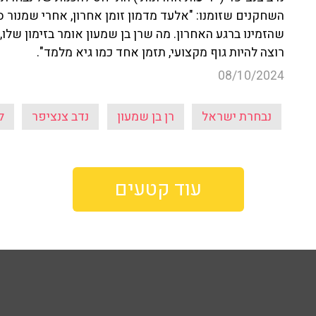
השחקנים שזומנו: "אלעד מדמון זומן אחרון, אחרי שמנור סו
שהזמינו ברגע האחרון. מה שרן בן שמעון אומר בזימון שלו
רוצה להיות גוף מקצועי, תזמן אחד כמו גיא מלמד".
08/10/2024
נבחרת ישראל
רן בן שמעון
נדב צנציפר
ל
עוד קטעים