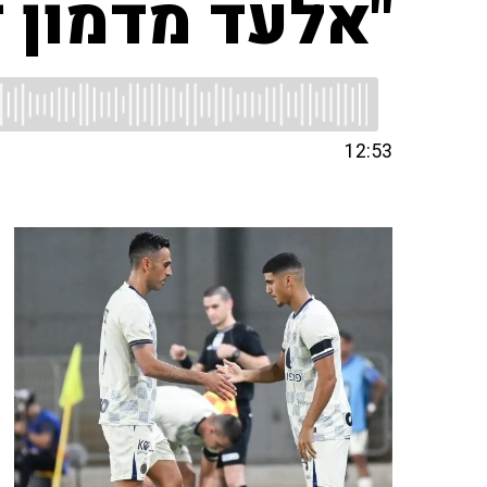
"אלעד מדמון ז
12:53