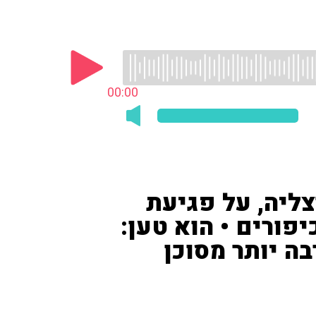
00:00
צליה, על פגיעת
פורים • הוא טען:
בה יותר מסוכן