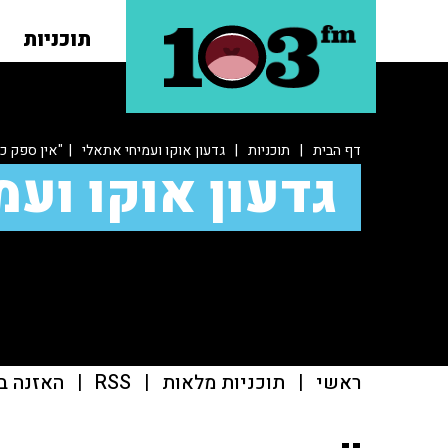
תוכניות
דף הבית
|
תוכניות
|
גדעון אוקו ועמיחי אתאלי
| "אין ספק כי 
גדעון אוקו ועמ
ראשי
|
תוכניות מלאות
|
RSS
|
האזנה ב