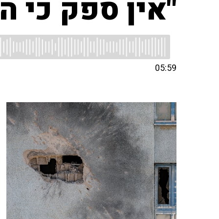
"אין ספק כי הי
05:59