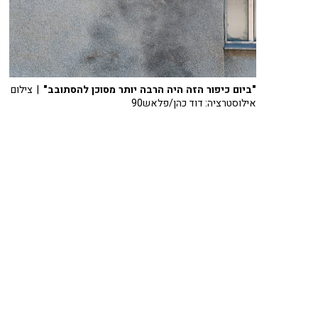
"ביום כיפור הזה היה הרבה יותר מסוכן להסתובב"
| צילום
אילוסטרציה: דוד כהן/פלאש90