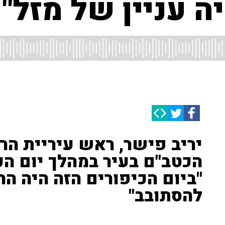
ה עניין של מזל"
יריב פישר, ראש עיריית הר
הכטב"ם בעיר במהלך יום הכי
"ביום הכיפורים הזה היה הר
להסתובב"