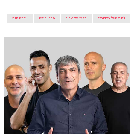
ליגת העל בכדורגל
מכבי תל אביב
מכבי חיפה
שלמה וייס