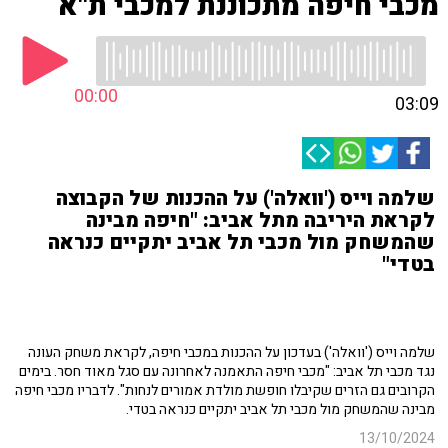
מכבי חיפה מתכוננת למכבי ת"א
00:00
03:09
שלמה וייס ('וואלה') על ההכנות של הקבוצה
לקראת היריבה מתל אביב: "חיפה מבינה
שהמשחק מול מכבי תל אביב יתקיים כנראה
בטדי"
שלמה וייס ('וואלה') בעדכון על ההכנות במכבי חיפה, לקראת משחק העונה
נגד מכבי תל אביב: "מכבי חיפה התאמנה לאחרונה עם סגל מאוד חסר. בימים
הקרובים גם הזרים שקיבלו חופשת מולדת אמורים לנחות". לדבריו מכבי חיפה
מבינה שהמשחק מול מכבי תל אביב יתקיים כנראה בטדי.
13/10/2024