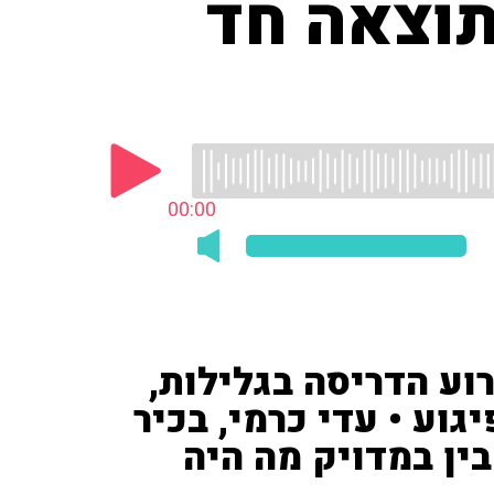
תוצאה חד
00:00
ע הדריסה בגלילות,
גוע • עדי כרמי, בכיר
ין במדויק מה היה