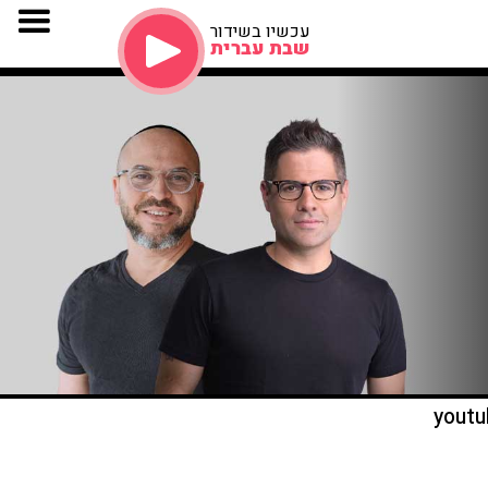
עכשיו בשידור
שבת עברית