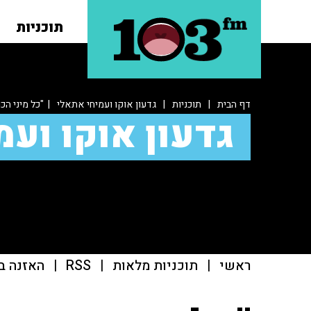
תוכניות
דף הבית
|
תוכניות
|
גדעון אוקו ועמיחי אתאלי
| "כל מיני הכ
גדעון אוקו ועמ
ראשי
|
תוכניות מלאות
|
RSS
|
האזנה ב