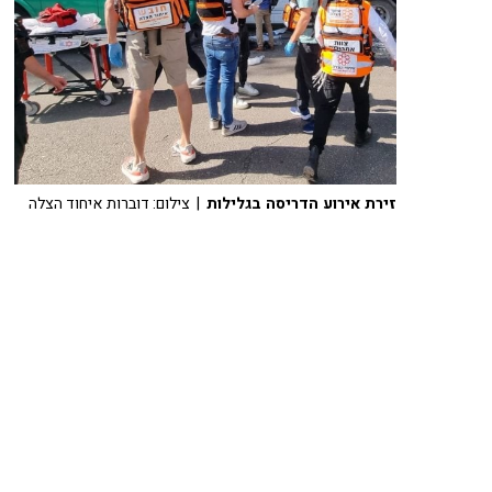
זירת אירוע הדריסה בגלילות
| צילום: דוברות איחוד הצלה