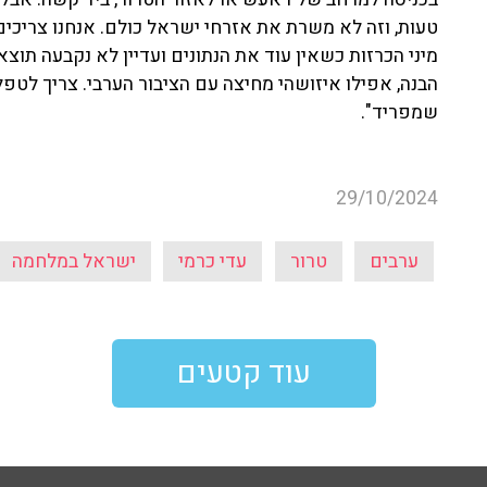
טעות, וזה לא משרת את אזרחי ישראל כולם. אנחנו צריכים ל
מיני הכרזות כשאין עוד את הנתונים ועדיין לא נקבעה תוצאה
הבנה, אפילו איזושהי מחיצה עם הציבור הערבי. צריך לטפל
שמפריד".
29/10/2024
ערבים
טרור
עדי כרמי
ישראל במלחמה
עוד קטעים