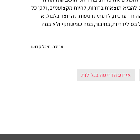
הביא תוצאות ברורות, להיות מקצועניים, ולכן כל
 חד ערכית, לדעתי זו טעות. זה יוצר בלבול, אי
 בסולידריות, בחיבור, במה שמשותף ולא במה
עריכה: מיכל קדוש
אירוע הדריסה בגלילות