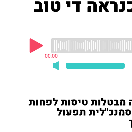
ראה די טוב
00:00
 מבטלות טיסות לפחות
 סמנכ"לית תפעול