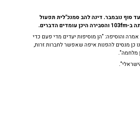
ד סוף נובמבר. דינה להב סמנכ"לית תפעול
 הדברים.
אמרה והוסיפה: "הן מוסיפות יעדים מדי פעם כדי
חנו כן מנסים להפנות איפה שאפשר לחברות זרות,
ן מלחמה".
ישראלי".