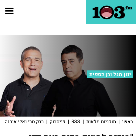
ינון מגל ובן כספית
ראשי
|
תוכניות מלאות
|
RSS
|
פייסבוק
|
ברק סרי ואלי אוחנה