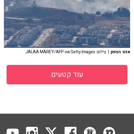
אזור הצפון
| צילום: JALAA MAREY/AFP via Getty Images
עוד קטעים