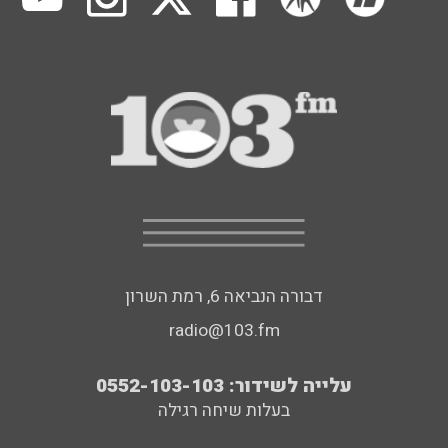
דבורה הנביאה 6, רמת השרון
radio@103.fm
עלייה לשידור: 0552-103-103
בעלות שיחה רגילה