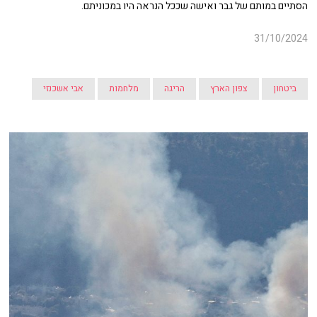
הסתיים במותם של גבר ואישה שככל הנראה היו במכוניתם.
31/10/2024
ביטחון
צפון הארץ
הריגה
מלחמות
אבי אשכנזי