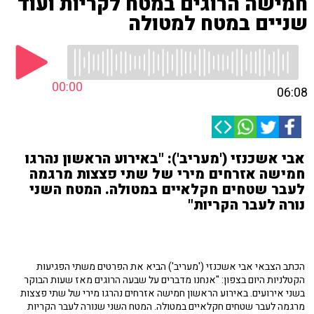
חמישה הרוגים במטח לקריות ועוד
שניים במטח למטולה
00:00
06:08
אבי אשכנזי ('מעריב'): "באירוע הראשון נהרגו
חמישה אזרחים מירי של שתי פצצות מרגמה
לעבר שטחים חקלאיים במטולה. המטח השני
נורה לעבר הקריות"
הכתב הצבאי אבי אשכנזי ('מעריב') הביא את הפרטים משתי הפגיעות
הקטלניות היום בצפון: "אנחנו מדברים על שבעה הרוגים מאז שעות הבוקר
בשני אירועים. באירוע הראשון חמישה אזרחים נהרגו מירי של שתי פצצות
מרגמה לעבר שטחים חקלאיים במטולה. המטח השני שנורה לעבר הקריות