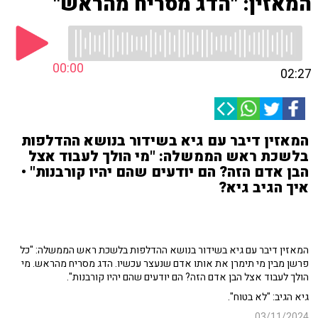
המאזין: "הדג מסריח מהראש"
00:00
02:27
המאזין דיבר עם גיא בשידור בנושא ההדלפות
בלשכת ראש הממשלה: "מי הולך לעבוד אצל
הבן אדם הזה? הם יודעים שהם יהיו קורבנות" •
איך הגיב גיא?
המאזין דיבר עם גיא בשידור בנושא ההדלפות בלשכת ראש הממשלה: "כל
פרשן מבין מי תימרן את אותו אדם שנעצר עכשיו. הדג מסריח מהראש. מי
הולך לעבוד אצל הבן אדם הזה? הם יודעים שהם יהיו קורבנות".
גיא הגיב: "לא בטוח".
03/11/2024