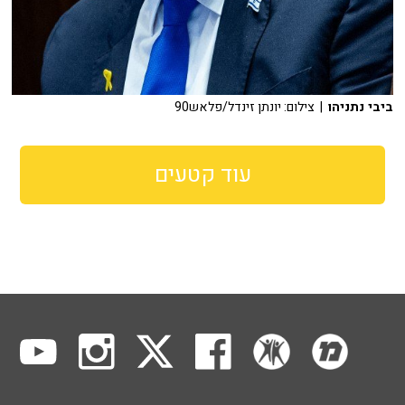
ביבי נתניהו
| צילום: יונתן זינדל/פלאש90
עוד קטעים