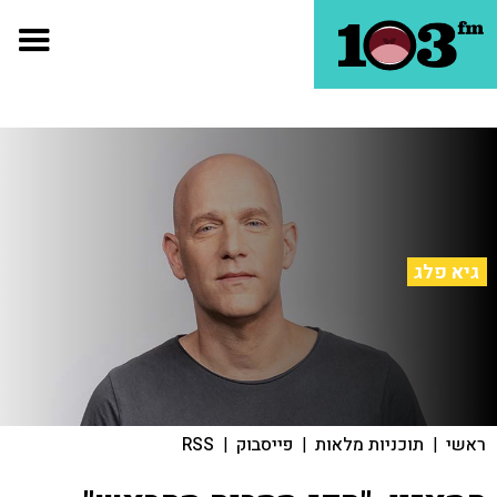
גיא פלג
ראשי
|
תוכניות מלאות
|
פייסבוק
|
RSS