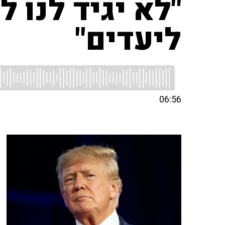
"לא יגיד לנו 
ליעדים"
06:56