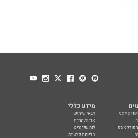
ים
מידע כללי
הפודקאסט
תנאי שימוש
ר
אודות הרדיו
 הפודקאסט
לוח שידורים
ר
מדיניות פרטיות