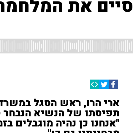
לסיים את המלחמה
ארי הרו, ראש הסגל במשרד
תפיסתו של הנשיא הנבחר 
"אנחנו כן נהיה מוגבלים בזמ