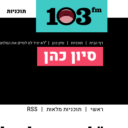
תוכניות
דף הבית
|
תוכניות
|
סיון כהן
| "לא יגיד לנו לסיים את המלחמה
סיון כהן
ראשי
|
תוכניות מלאות
|
RSS