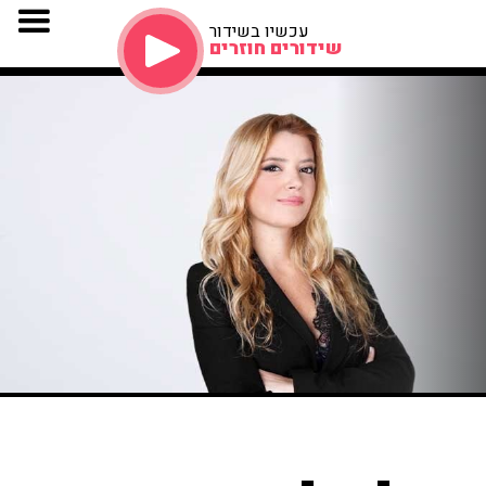
עכשיו בשידור
שידורים חוזרים