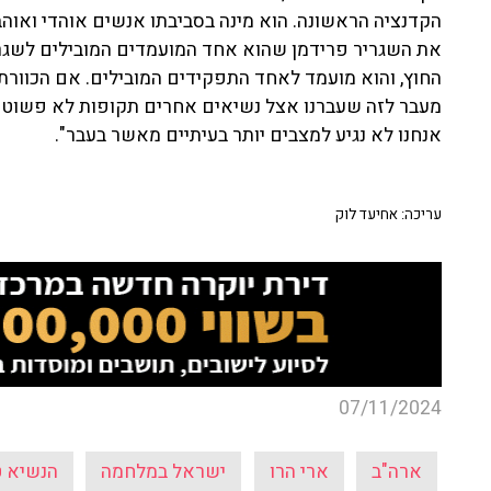
הקדנציה הראשונה. הוא מינה בסביבתו אנשים אוהדי ואוהבי
את השגריר פרידמן שהוא אחד המועמדים המובילים לשגרי
החוץ, והוא מועמד לאחד התפקידים המובילים. אם הכוורת 
מעבר לזה שעברנו אצל נשיאים אחרים תקופות לא פשוטות,
אנחנו לא נגיע למצבים יותר בעיתיים מאשר בעבר".
עריכה: אחיעד לוק
07/11/2024
ארה"ב
ארי הרו
ישראל במלחמה
הנשיא 