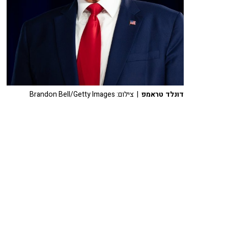
דונלד טראמפ
| צילום: Brandon Bell/Getty Images