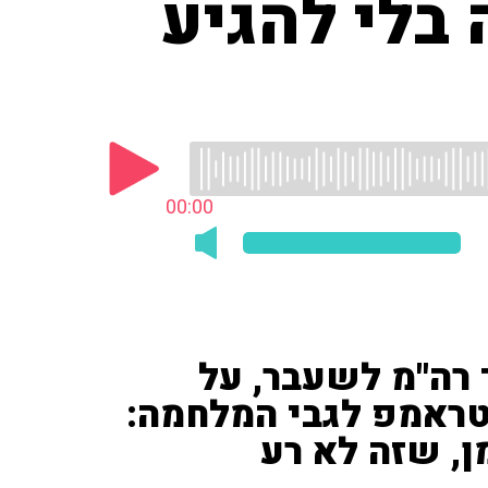
 בלי להגיע
00:00
 רה"מ לשעבר, על
טראמפ לגבי המלחמה:
ן, שזה לא רע