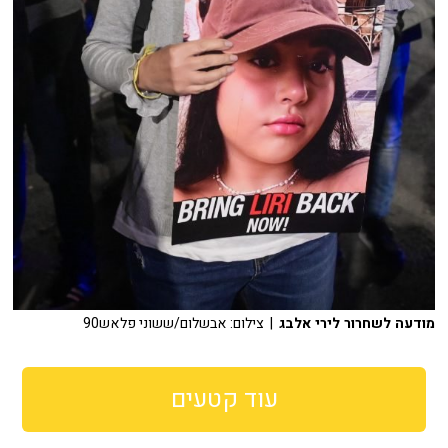
מודעה לשחרור לירי אלבג
| צילום: אבשלום/ששוני פלאש90
עוד קטעים