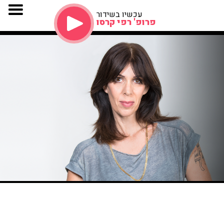
עכשיו בשידור
פרופ' רפי קרסו