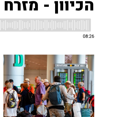
הכיוון - מזרח 
08:26