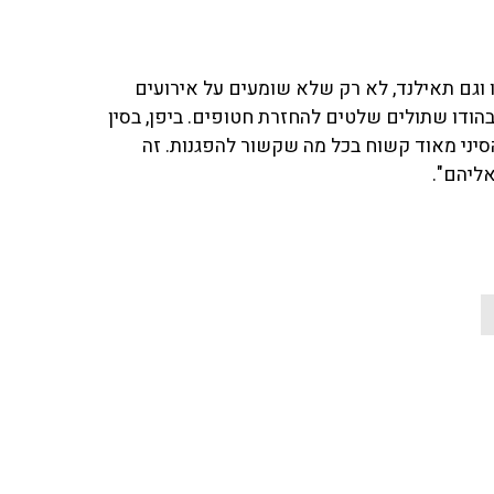
 וגם תאילנד, לא רק שלא שומעים על אירועים
הודו שתולים שלטים להחזרת חטופים. ביפן, בסין
סיני מאוד קשוח בכל מה שקשור להפגנות. זה
ליהם".