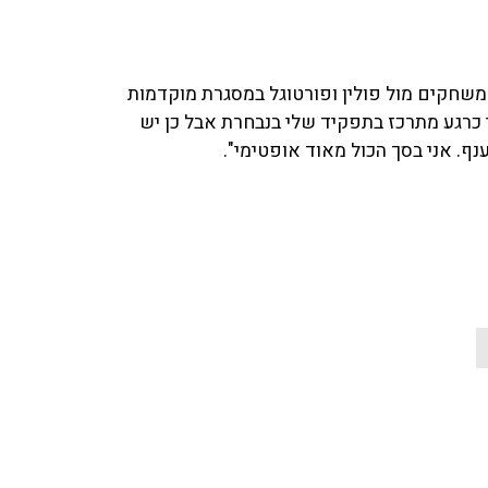
 כרגע מתרכז בתפקיד שלי בנבחרת אבל כן יש
ף. אני בסך הכול מאוד אופטימי".