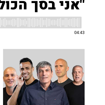
"אני בסך הכול
04:43