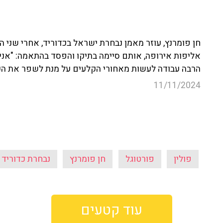
אליפות אירופה, אותם סיימה בתיקו והפסד בהתאמה: "אני
הרבה עבודה לעשות מאחורי הקלעים על מנת לשפר את הענ
11/11/2024
פולין
פורטוגל
חן פומרנץ
נבחרת כדוריד
עוד קטעים