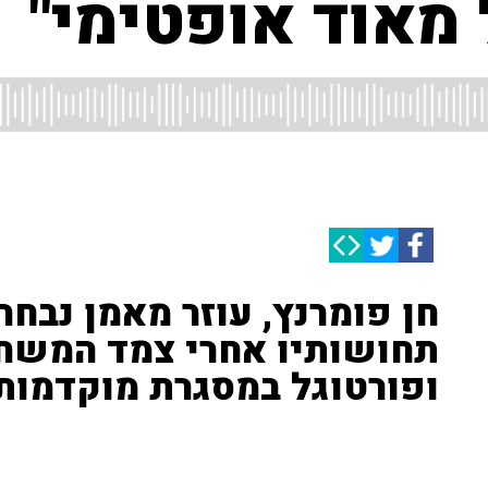
 מאוד אופטימי"
חן פומרנץ, עוזר מאמן נבחר
תחושותיו אחרי צמד המשחק
ופורטוגל במסגרת מוקדמות
חן פומרנץ, עוזר מאמן נבחרת ישראל בכדוריד, אחרי שני 