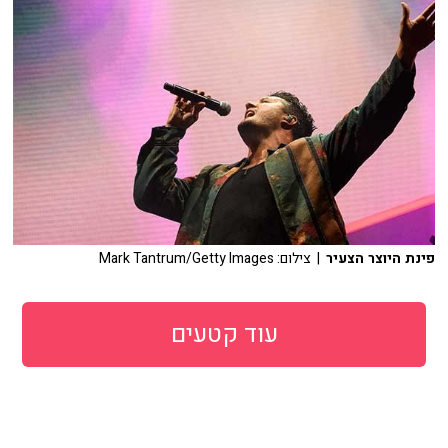
פינת היוצר הצעיר
| צילום: Mark Tantrum/Getty Images
עוד קטעים