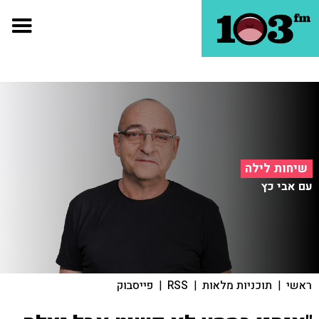
שיחות לילה
עם אבי כץ
ראשי
|
תוכניות מלאות
|
RSS
|
פייסבוק