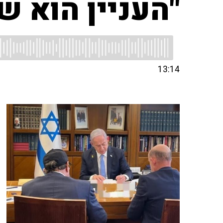
"העניין הוא ש
13:14