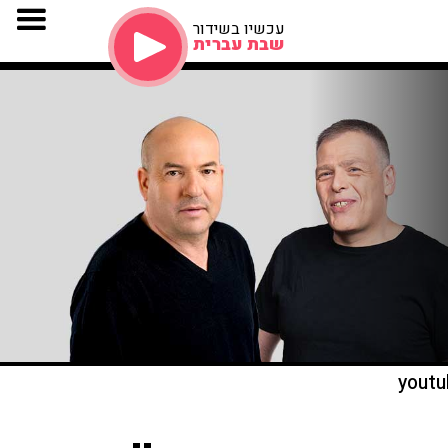
עכשיו בשידור
שבת עברית