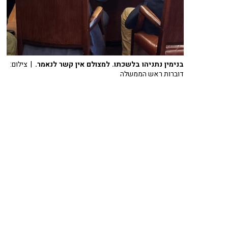
בנימין נתניהו בלשכתו. למצולם אין קשר לנאמר.
| צילום:
דוברות ראש הממשלה