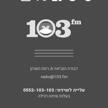
דבורה הנביאה 6, רמת השרון
radio@103.fm
עלייה לשידור: 0552-103-103
בעלות שיחה רגילה