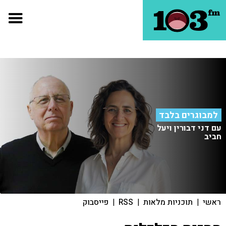
למבוגרים בלבד
עם דני דבורין ויעל
חביב
ראשי
|
תוכניות מלאות
|
RSS
|
פייסבוק