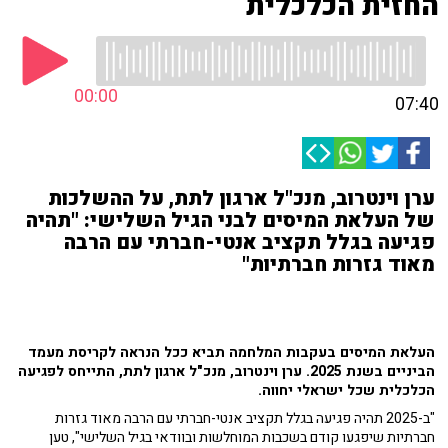
החזית הכלכלית
00:00
07:40
ערן וינטרוב, מנכ"ל ארגון לתת, על ההשלכות
של העלאת המיסים לבני הגיל השלישי: "תהיה
פגיעה בגלל תקציב אנטי-חברתי עם הרבה
מאוד גזרות חברתיות"
העלאת המיסים בעקבות המלחמה תביא ככל הנראה לקריסת מעמד
הביניים בשנת 2025.
ערן וינטרוב, מנכ"ל ארגון לתת, התייחס לפגיעה
הכלכלית שכל ישראלי יחווה.
"ב-2025 תהיה פגיעה בגלל תקציב אנטי-חברתי עם הרבה מאוד גזרות
חברתיות שיפגעו קודם בשכבות המוחלשות ובוודאי בגיל השלישי", טען