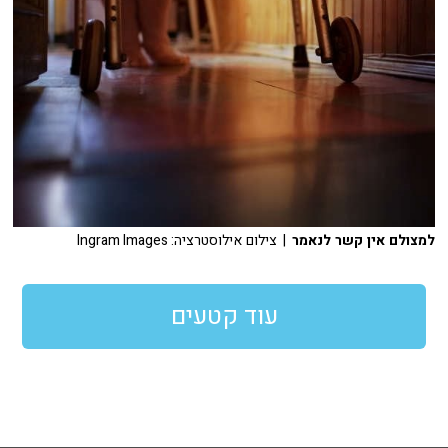
למצולם אין קשר לנאמר
| צילום אילוסטרציה: Ingram Images
עוד קטעים