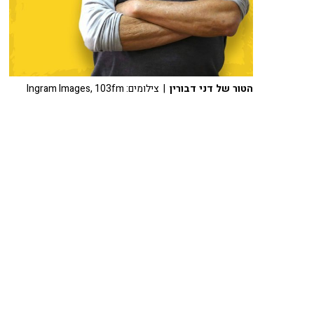
הטור של דני דבורין
| צילומים: Ingram Images, 103fm