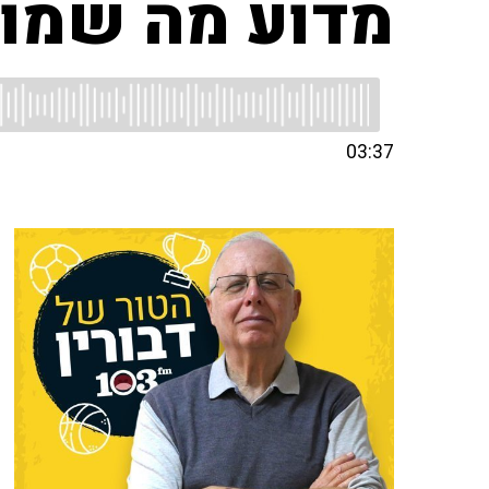
מדוע מה שמותר
03:37