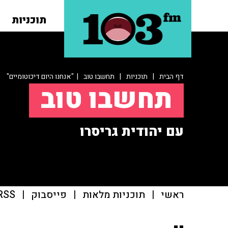
תוכניות
דף הבית
|
תוכניות
|
תחשבו טוב
| "אנחנו היום דיכוטומיים"
תחשבו טוב
עם יהודית גריסרו
ראשי
|
תוכניות מלאות
|
פייסבוק
|
RSS