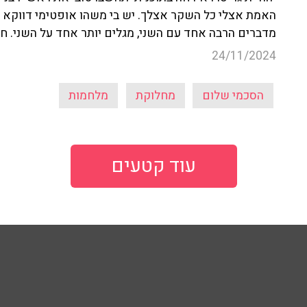
האמת אצלי כל השקר אצלך. יש בי משהו אופטימי דווקא 
מדברים הרבה אחד עם השני, מגלים יותר אחד על השני. ח
24/11/2024
הסכמי שלום
מחלוקת
מלחמות
עוד קטעים