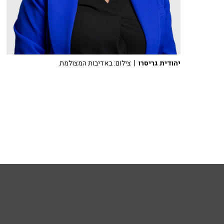
יהודית גריסרו
| צילום: באדיבות המצולמת