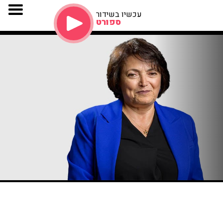
עכשיו בשידור
ספורט