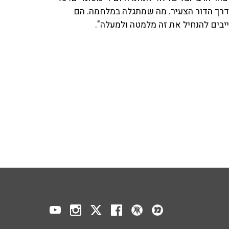
דרך הדור הצעיר. מה שמתגלה במלחמה. הם
ייבים להנחיל את זה מלמטה ולמעלה".