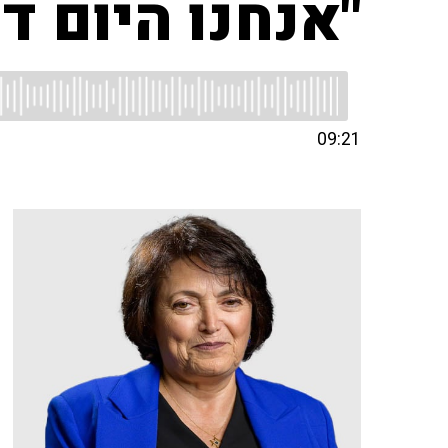
"אנחנו היום די
09:21