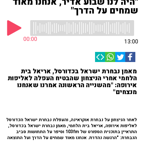
"היה לנו שבוע אדיר, אנחנו מאוד
שמחים על הדרך"
00:00
13:00
מאמן נבחרת ישראל בכדורסל, אריאל בית
הלחמי אחרי הניצחון שהבטיח העפלה לאליפות
אירופה: "מהשנייה הראשונה אמרנו שאנחנו
מנצחים"
לאחר הניצחון על נבחרת אוקראינה, והעפלת נבחרת ישראל הכדורסל
לאליפות אירופה, אריאל בית הלחמי, מאמן נבחרת ישראל בכדורסל,
התראיין בתוכנית הספורט של 103fm וסיפר על התחושות סביב
הנבחרת:
"הרגשה נהדרת. אנחנו מאוד שמחים על הדרך ועל התוצאה