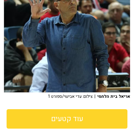
אריאל בית הלחמי
| צילום: עדי אבישי/ספורט 1
עוד קטעים