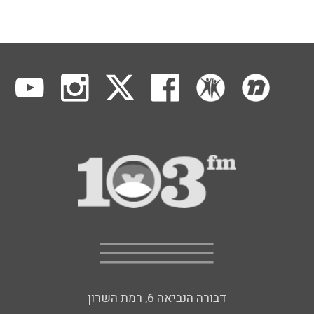
דבורה הנביאה 6, רמת השרון