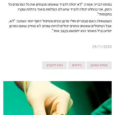
בפתח דבריה אמרה: "לא יכולה להגיד שאנחנו מנצחים את כל הסרטנים כל
הזמן, אני בהחלט יכולה להגיד שיש לנו הצלחות מאוד גדולות שקרו
בתקופתי".
כשנשאלה האם מבוגרים חולי סרטן נהנים מטיפול דחוף יותר השיבה: "לא,
אבל הטיפולים שאנחנו נותנים יכולים להיות שונים. לא מחייב שאם הסרטן
יופיע בגיל מאוחר הוא יתפשט בקצב אחר".
29/11/2024
מחלת הסרטן
גילאים
רעיה ליבוביץ