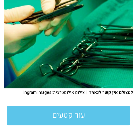
למצולם אין קשר לנאמר
| צילום אילוסטרציה: Ingram Images
עוד קטעים