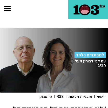
למבוגרים בלבד
עם דני דבורין ויעל
חביב
ראשי
|
תוכניות מלאות
|
RSS
|
פייסבוק