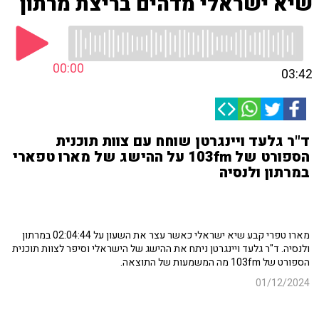
שיא ישראלי מדהים בריצת מרתון
00:00
03:42
ד"ר גלעד ויינגרטן שוחח עם צוות תוכנית
הספורט של 103fm על ההישג של מארו טפארי
במרתון ולנסיה
מארו טפרי קבע שיא ישראלי כאשר עצר את השעון על 02:04:44 במרתון
ולנסיה. ד"ר גלעד ויינגרטן ניתח את ההישג של הישראלי וסיפר לצוות תוכנית
הספורט של 103fm מה המשמעות של התוצאה.
01/12/2024