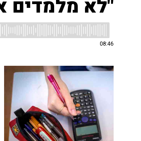
"לא מלמדים א
08:46