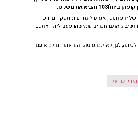
יא את משנתו.
 של ידע ותוכן, אנחנו לומדים ומתפקדים, ויש
י וחשיבה, אתם זוכרים שמישהו פעם לימד אתכם
כיתה, לגן, לאוינברסיטה, והם אמורים לבוא עם
ידי ישראל