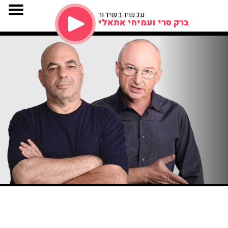
עכשיו בשידור
ברק סרי ועמיחי אתאלי