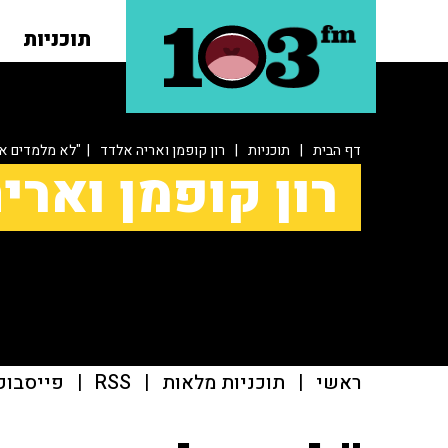
תוכניות
דף הבית
|
תוכניות
|
רון קופמן ואריה אלדד
| "לא מלמדים אנ
רון קופמן וארי
ראשי
|
תוכניות מלאות
|
RSS
|
פייסבוק