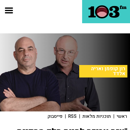
רון קופמן ואריה
אלדד
ראשי
|
תוכניות מלאות
|
RSS
|
פייסבוק