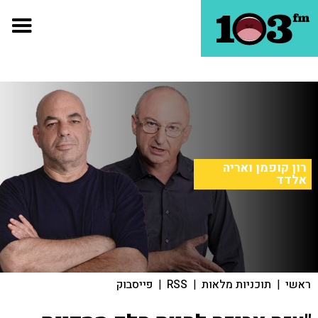
רון קופמן ואריה
אלדד
ראשי
|
תוכניות מלאות
|
RSS
|
פייסבוק