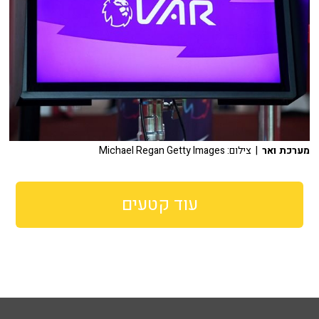
מערכת ואר
| צילום: Michael Regan Getty Images
עוד קטעים