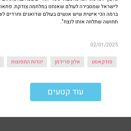
לישראל שמסבירה לעולם שאנחנו במלחמה צודקת. פתאום 
ברמה הכי אישית שיש אנשים בעולם שדואגים וחרדים לשלו
תחושה שתלווה אותו לנצח".
02/01/2025
פודקאסט
אלון פרידמן
יהדות התפוצות
עוד קטעים