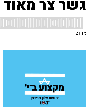
גשר צר מאוד
21:15