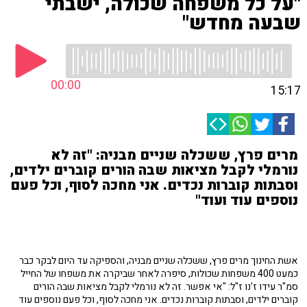
"על כל משפחה שכולה, ישבתי
שבעה מחדש"
00:00
15:17
מרים פרץ, ששכלה שניים מבניה: "זה לא
נורמלי לקבל מציאות שבה הורים קוברים ילדים,
וסבתות קוברות נכדים. אני מחכה לסוף, וכל פעם
נוספים עוד ועוד"
אשת החינוך מרים פרץ, ששכלה שניים מבניה, והספיקה עד היום לבקר כבר
כמעט 400 משפחות שכולות, סיפרה לאחר שביקרה את משפחו של החייל
סמ"ר עידו ז'נו ז"ל: "אי אפשר. זה לא נורמלי לקבל מציאות שבה הורים
קוברים ילדים, וסבתות קוברות נכדים. אני מחכה לסוף, וכל פעם נוספים עוד