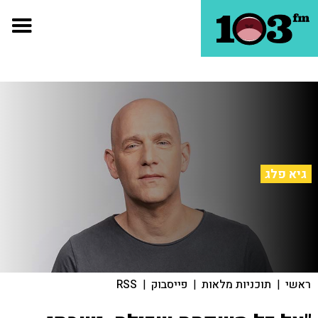
גיא פלג
ראשי
|
תוכניות מלאות
|
פייסבוק
|
RSS