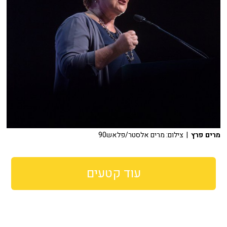
מרים פרץ
| צילום: מרים אלסטר/פלאש90
עוד קטעים