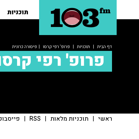
תוכניות
דף הבית
|
תוכניות
|
פרופ' רפי קרסו
| פיסורה כרונית
פרופ' רפי קרסו
ראשי
|
תוכניות מלאות
|
RSS
|
פייסבוק