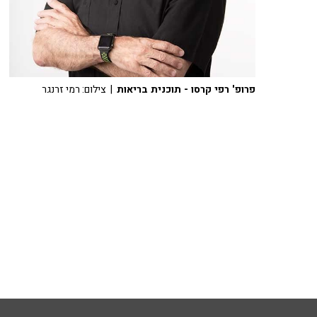
פרופ' רפי קרסו - תוכנית בריאות
| צילום: רמי זרנגר