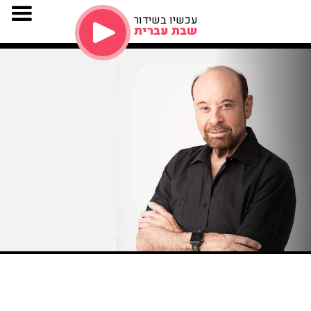
עכשיו בשידור
שבת עברית