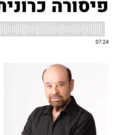
פיסורה כרונית
07:24