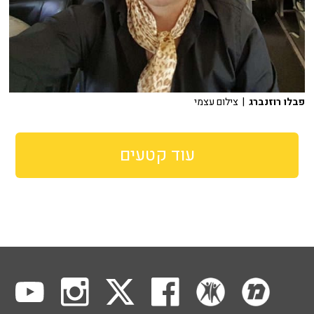
פבלו רוזנברג
| צילום עצמי
עוד קטעים