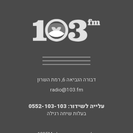
דבורה הנביאה 6, רמת השרון
radio@103.fm
עלייה לשידור: 0552-103-103
בעלות שיחה רגילה