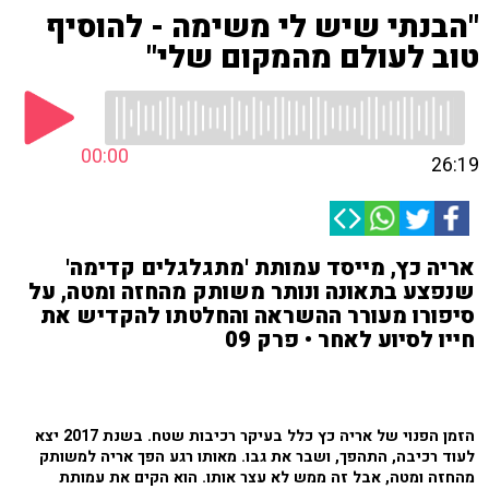
"הבנתי שיש לי משימה - להוסיף
טוב לעולם מהמקום שלי"
00:00
26:19
אריה כץ, מייסד עמותת 'מתגלגלים קדימה'
שנפצע בתאונה ונותר משותק מהחזה ומטה, על
סיפורו מעורר ההשראה והחלטתו להקדיש את
חייו לסיוע לאחר • פרק 09
הזמן הפנוי של אריה כץ כלל בעיקר רכיבות שטח. בשנת 2017 יצא
לעוד רכיבה, התהפך, ושבר את גבו. מאותו רגע הפך אריה למשותק
מהחזה ומטה, אבל זה ממש לא עצר אותו. הוא הקים את עמותת