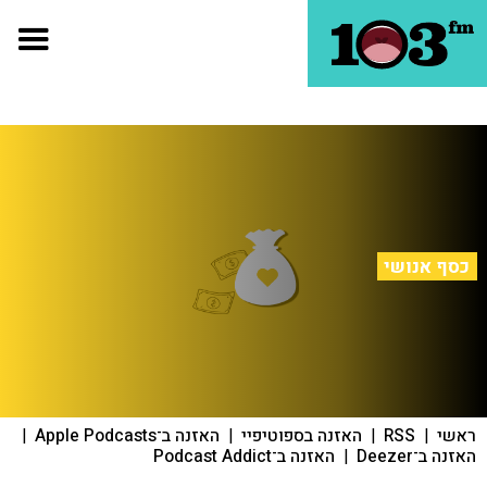
כסף אנושי
ראשי
|
RSS
|
האזנה בספוטיפיי
|
האזנה ב־Apple Podcasts
|
האזנה ב־Deezer
|
האזנה ב־Podcast Addict