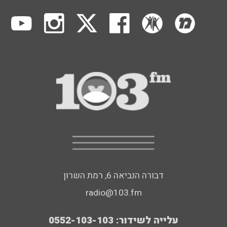
דבורה הנביאה 6, רמת השרון
radio@103.fm
עלייה לשידור: 0552-103-103