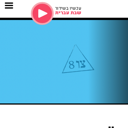
עכשיו בשידור
שבת עברית