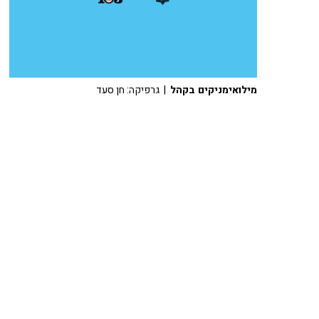
מילואימניקים בקהל
| גרפיקה: חן סעד