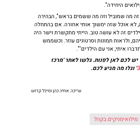
ילואים היחידה".
 זה מה שמוביל וזה מה ששמים בראש", הבהירה
ה, לא אוכל שזה ימשוך אותי אחורה. אם בהתחלה
ילדים זה לא עושה טוב. הייתי מתקשרת וישר היה
הם, ולראות תמונות וסרטונים עוזר. וכשממש
יש לכם לאן לפנות. גלשו לאתר 'מרכז
' וגלו מה מגיע לכם.
עריכה: אחיה כהן ומיכל קדוש
מילואימניקים בקהל