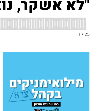
"לא אשקר, נוצר
17:25