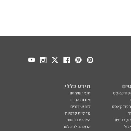
ים
מידע כללי
הפודקאסט
תנאי שימוש
ר
אודות הרדיו
 הפודקאסט
לוח שידורים
ר
מדיניות פרטיות
ע, בקיצור
הצהרת נגישות
כול
הרשמה לניוזלטר