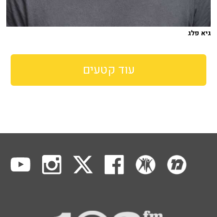
גיא פלג
עוד קטעים