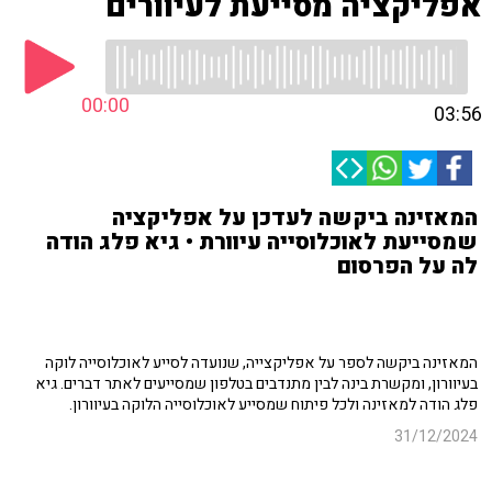
אפליקציה מסייעת לעיוורים
00:00
03:56
המאזינה ביקשה לעדכן על אפליקציה
שמסייעת לאוכלוסייה עיוורת • גיא פלג הודה
לה על הפרסום
המאזינה ביקשה לספר על אפליקצייה, שנועדה לסייע לאוכלוסייה לוקה
בעיוורון, ומקשרת בינה לבין מתנדבים בטלפון שמסייעים לאתר דברים. גיא
פלג הודה למאזינה ולכל פיתוח שמסייע לאוכלוסייה הלוקה בעיוורון.
31/12/2024