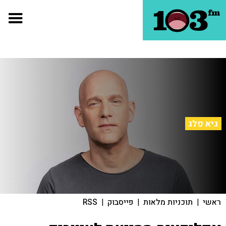
גיא פלג
ראשי
|
תוכניות מלאות
|
פייסבוק
|
RSS