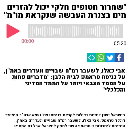
"שחרור חטופים חלקי יכול להזרים
מים בצנרת העבשה שנקראת מו"מ"
00:00
05:20
אבי כאלו, לשעבר רמ"ח שבויים ונעדרים באמ"ן,
על כניסת טראמפ לבית הלבן: "מדברים פחות
על הממד הצבאי ויותר על הממד המדיני
והכלכלי"
בישראל ישנן ציפיות גדולות לקראת כניסתו של נשיא ארה"ב המיועד
דונלד טראמפ. אבי כאלו, לשעבר רמ"ח שבויים ונעדרים באמ"ן,
התייחס ליתרונות שטראמפ עשוי לספק לישראל אבל גם הסתייג