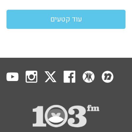
עוד קטעים