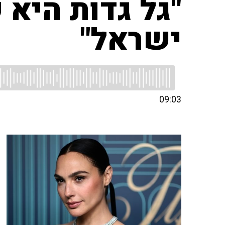
"גל גדות היא 
ישראל"
09:03