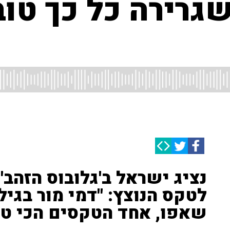
שגרירה כל כך טו
נציג ישראל ב'גלובוס הזהב'
שאפו, אחד הטקסים הכי טוב