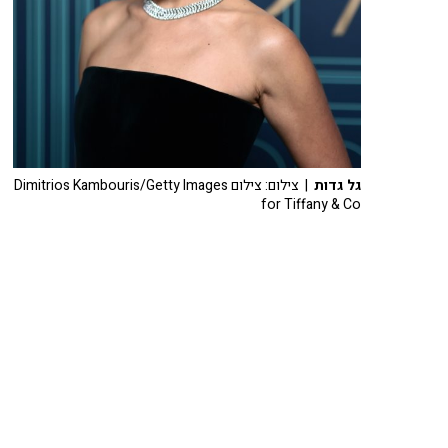
גל גדות
| צילום: צילום Dimitrios Kambouris/Getty Images
for Tiffany & Co