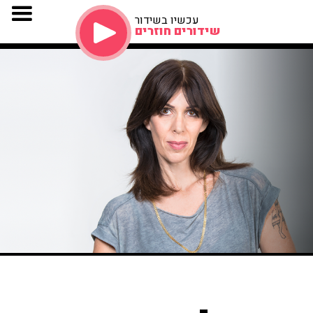
עכשיו בשידור
שידורים חוזרים