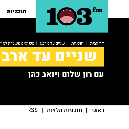
תוכניות
דף הבית
|
תוכניות
|
שניים עד ארבע
| מכניסים משטרה למיי
שניים עד ארב
עם רון שלום ויואב כהן
ראשי
|
תוכניות מלאות
|
RSS