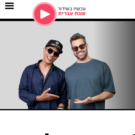
עכשיו בשידור
שבת עברית