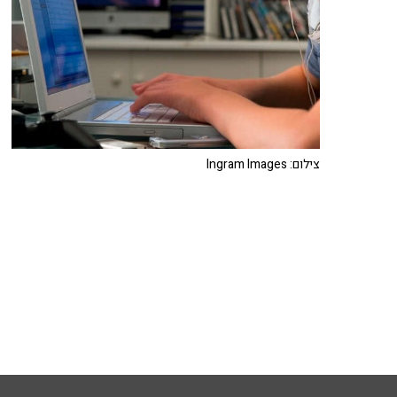
צילום: Ingram Images