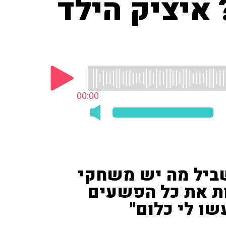
איציק הילד
00:00
בשביל מה יש משחקי
ת את כל הפשעים
ו לי כלום"