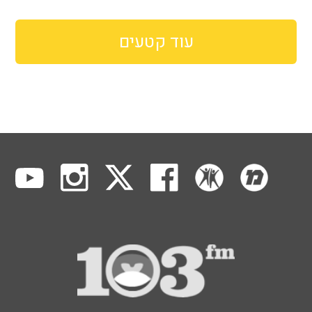
עוד קטעים