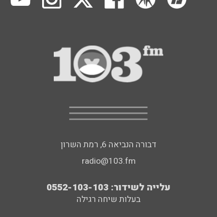
דבורה הנביאה 6, רמת השרון
radio@103.fm
עלייה לשידור: 0552-103-103
בעלות שיחה רגילה